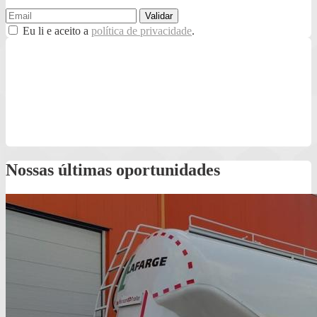
Eu li e aceito a
política de privacidade
.
Nossas últimas oportunidades