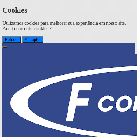
Cookies
Utilizamos cookies para melhorar sua experiência em nosso site.
Aceita o uso de cookies ?
Refuser
Accepter