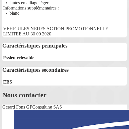
• jantes en alliage léger
Informations supplémentaires :
• blanc
VEHICULES NEUFS ACTION PROMOTIONNELLE
LIMITEE AU 30 09 2020
Caractéristiques principales
Essieu relevable
Caractéristiques secondaires
EBS
Nous contacter
Gerard Fons GFConsulting SAS