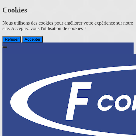
Cookies
Nous utilisons des cookies pour améliorer votre expérience sur notre
site. Acceptez-vous l'utilisation de cookies ?
Refuser
Accepter