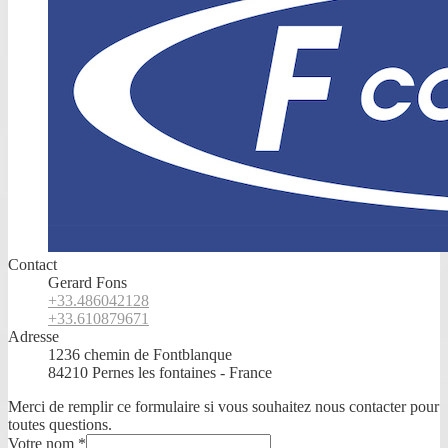
Contact
Gerard Fons
+33.486042128
+33.610879671
Adresse
1236 chemin de Fontblanque
84210 Pernes les fontaines - France
Merci de remplir ce formulaire si vous souhaitez nous contacter pour
toutes questions.
Votre nom
*