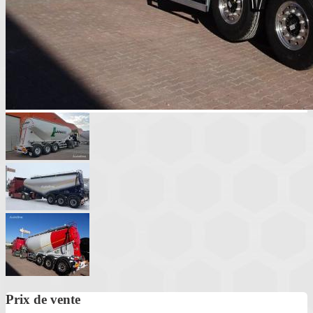
Prix de vente