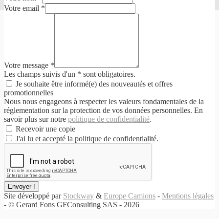
Votre email
*
Votre message
*
Les champs suivis d'un * sont obligatoires.
Je souhaite être informé(e) des nouveautés et offres
promotionnelles
Nous nous engageons à respecter les valeurs fondamentales de la
réglementation sur la protection de vos données personnelles. En
savoir plus sur notre
politique de confidentialité
.
Recevoir une copie
J'ai lu et accepté la politique de confidentialité.
Envoyer !
Site développé par
Stockway
&
Europe Camions
-
Mentions légales
- © Gerard Fons GFConsulting SAS - 2026